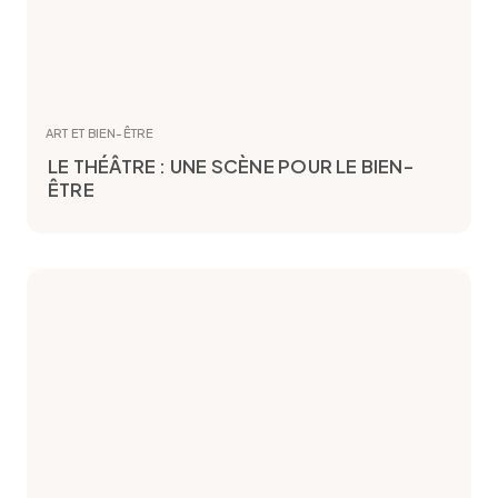
ART ET BIEN-ÊTRE
LE THÉÂTRE : UNE SCÈNE POUR LE BIEN-
ÊTRE