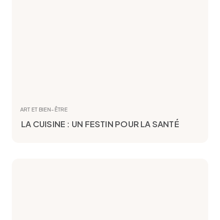
ART ET BIEN-ÊTRE
LA CUISINE : UN FESTIN POUR LA SANTÉ