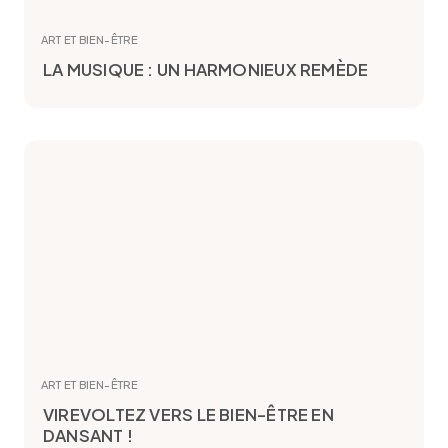
ART ET BIEN-ÊTRE
LA MUSIQUE : UN HARMONIEUX REMÈDE
ART ET BIEN-ÊTRE
VIREVOLTEZ VERS LE BIEN-ÊTRE EN
DANSANT !