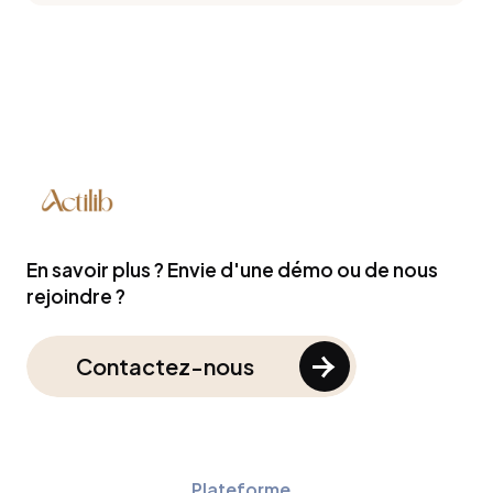
En savoir plus ? Envie d'une démo ou de nous
rejoindre ?
Contactez-nous
Plateforme