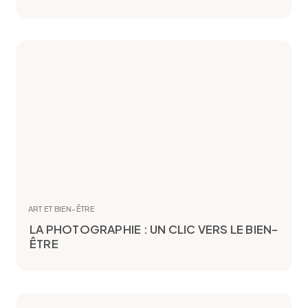
ART ET BIEN-ÊTRE
LA PHOTOGRAPHIE : UN CLIC VERS LE BIEN-
ÊTRE