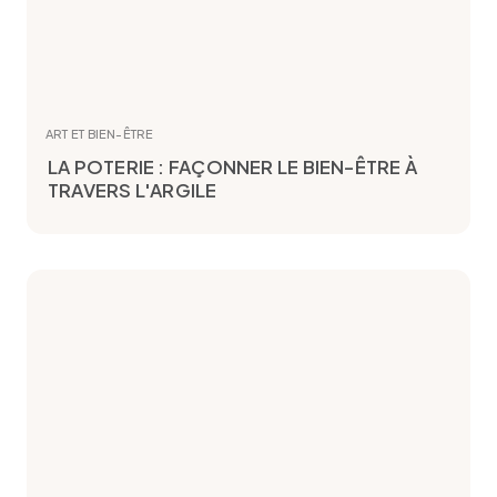
ART ET BIEN-ÊTRE
LA POTERIE : FAÇONNER LE BIEN-ÊTRE À
TRAVERS L'ARGILE