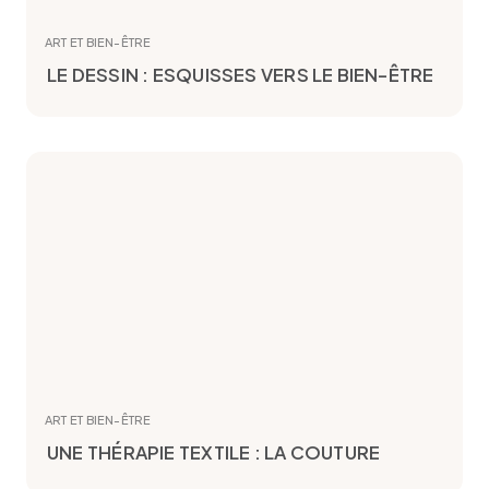
ART ET BIEN-ÊTRE
LE DESSIN : ESQUISSES VERS LE BIEN-ÊTRE
ART ET BIEN-ÊTRE
UNE THÉRAPIE TEXTILE : LA COUTURE