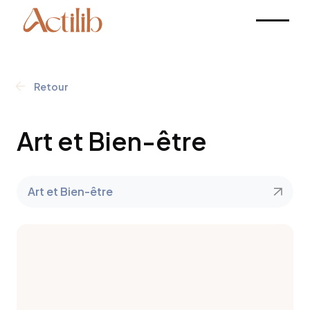
Retour
Art et Bien-être
Art et Bien-être