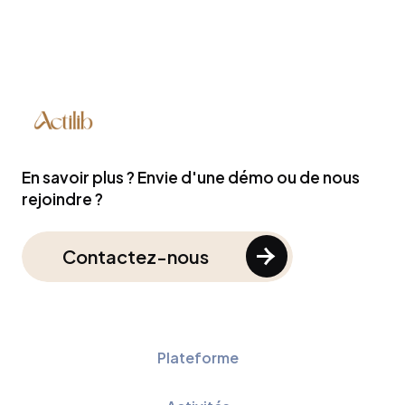
En savoir plus ? Envie d'une démo ou de nous
rejoindre ?
Contactez-nous
Plateforme