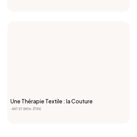
Une Thérapie Textile : la Couture
ART ET BIEN-ÊTRE