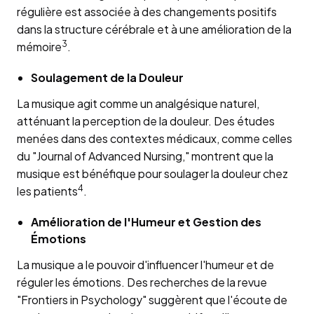
régulière est associée à des changements positifs
dans la structure cérébrale et à une amélioration de la
3
mémoire
.
Soulagement de la Douleur
La musique agit comme un analgésique naturel,
atténuant la perception de la douleur. Des études
menées dans des contextes médicaux, comme celles
du "Journal of Advanced Nursing," montrent que la
musique est bénéfique pour soulager la douleur chez
4
les patients
.
Amélioration de l'Humeur et Gestion des
Émotions
La musique a le pouvoir d'influencer l'humeur et de
réguler les émotions. Des recherches de la revue
"Frontiers in Psychology" suggèrent que l'écoute de