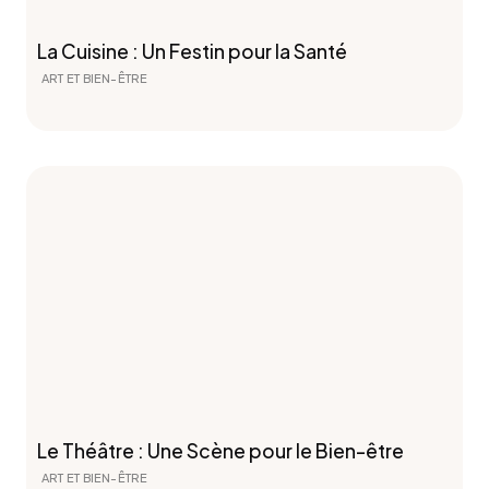
La Cuisine : Un Festin pour la Santé
ART ET BIEN-ÊTRE
Le Théâtre : Une Scène pour le Bien-être
ART ET BIEN-ÊTRE