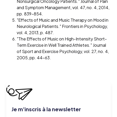
Nonsurgical Oncology Patients." Journal of Pain
and Symptom Management, vol. 47, no. 4, 2014,
pp. 839-854.
"Effects of Music and Music Therapy on Mood in
Neurological Patients." Frontiers in Psychology,
vol. 4, 2013, p. 487.
"The Effects of Music on High-Intensity Short-
Term Exercise in Well Trained Athletes." Journal
of Sport and Exercise Psychology, vol. 27, no. 4,
2005, pp. 44-63.
Je m'inscris à la newsletter